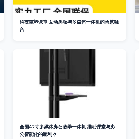
科技重塑课堂 互动黑板与多媒体一体机的智慧融
合
全国42寸多媒体办公教学一体机 推动课堂与办
公智能化的新利器