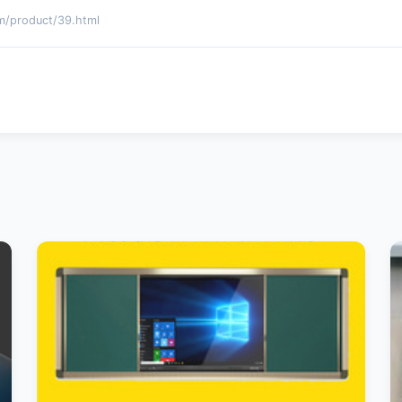
product/39.html