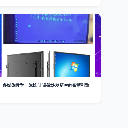
多媒体教学一体机 让课堂焕发新生的智慧引擎