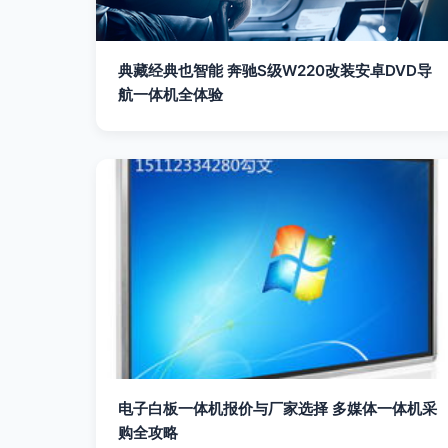
典藏经典也智能 奔驰S级W220改装安卓DVD导
航一体机全体验
电子白板一体机报价与厂家选择 多媒体一体机采
购全攻略