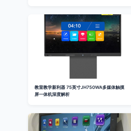
教室教学新利器 75英寸JH750WA多媒体触摸
屏一体机深度解析