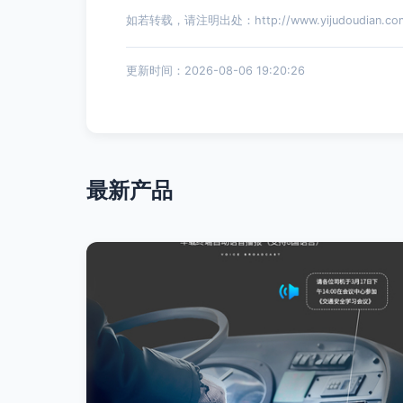
如若转载，请注明出处：http://www.yijudoudian.com/
更新时间：2026-08-06 19:20:26
最新产品