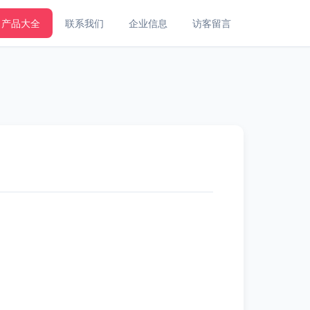
产品大全
联系我们
企业信息
访客留言