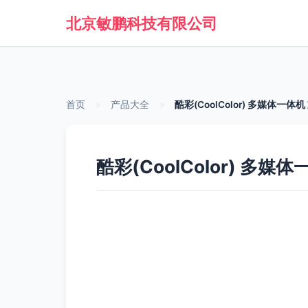
北京敏鹏科技有限公司
首页
>
产品大全
>
酷彩(CoolColor) 多媒体一
酷彩(CoolColor) 多