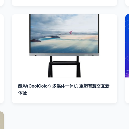
酷彩(CoolColor) 多媒体一体机 重塑智慧交互新
体验