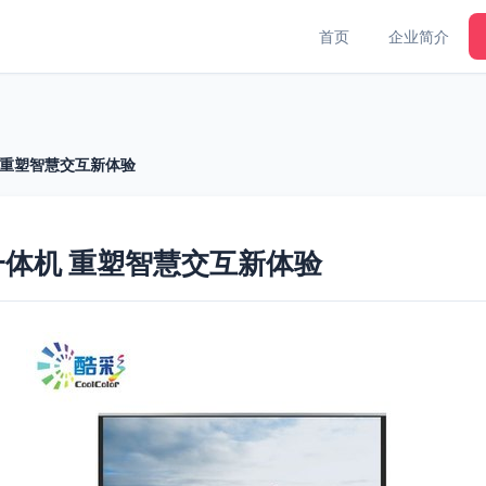
首页
企业简介
体机 重塑智慧交互新体验
媒体一体机 重塑智慧交互新体验