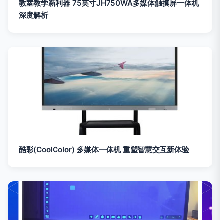
教室教学新利器 75英寸JH750WA多媒体触摸屏一体机
深度解析
酷彩(CoolColor) 多媒体一体机 重塑智慧交互新体验