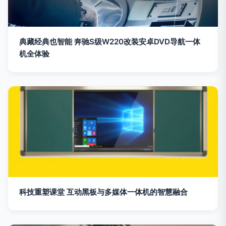
典藏经典也智能 奔驰S级W220改装安卓DVD导航一体
机全体验
科技重塑课堂 互动黑板与多媒体一体机的智慧融合