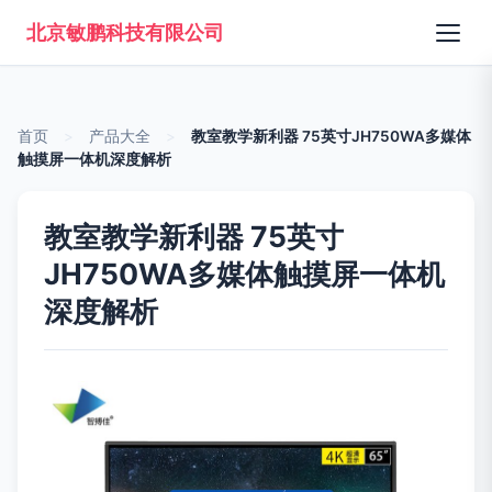
北京敏鹏科技有限公司
首页
>
产品大全
>
教室教学新利器 75英寸JH750WA多媒体
触摸屏一体机深度解析
教室教学新利器 75英寸
JH750WA多媒体触摸屏一体机
深度解析