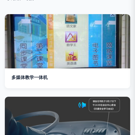
多媒体教学一体机