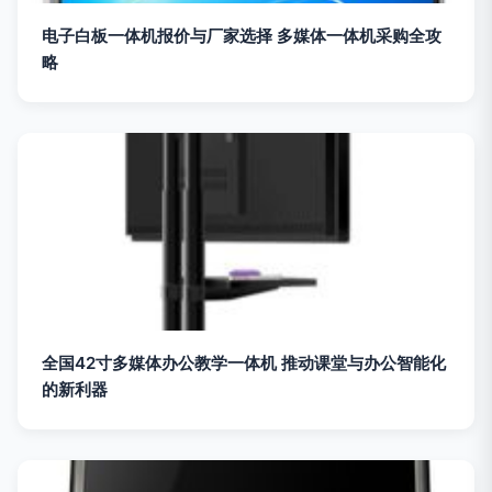
电子白板一体机报价与厂家选择 多媒体一体机采购全攻
略
全国42寸多媒体办公教学一体机 推动课堂与办公智能化
的新利器