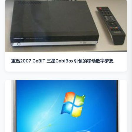
重温2007 CeBIT 三星CobiBox引领的移动数字梦想