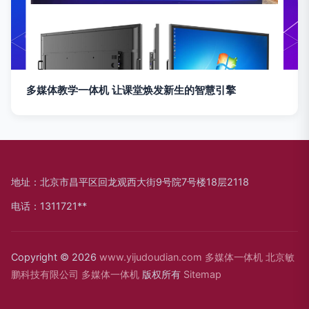
多媒体教学一体机 让课堂焕发新生的智慧引擎
地址：北京市昌平区回龙观西大街9号院7号楼18层2118
电话：1311721**
Copyright © 2026
www.yijudoudian.com
多媒体一体机
北京敏
鹏科技有限公司
多媒体一体机
版权所有
Sitemap