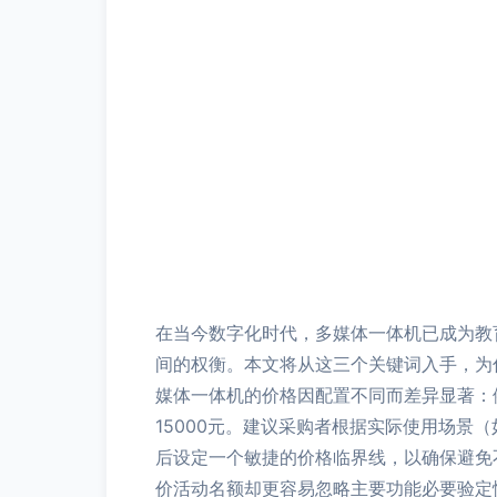
在当今数字化时代，多媒体一体机已成为教
间的权衡。本文将从这三个关键词入手，为
媒体一体机的价格因配置不同而差异显著：例
15000元。建议采购者根据实际使用场
后设定一个敏捷的价格临界线，以确保避免
价活动名额却更容易忽略主要功能必要验定性