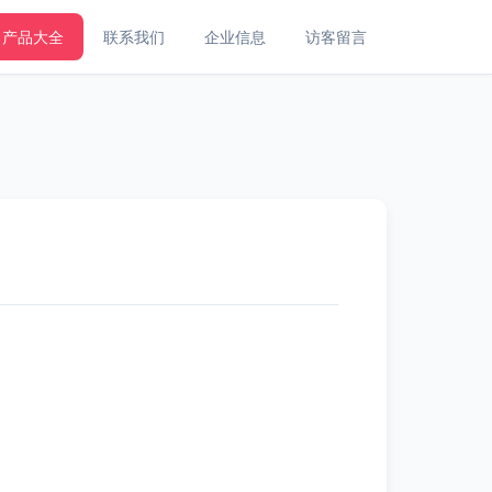
产品大全
联系我们
企业信息
访客留言