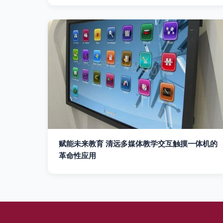
赋能未来教育 清远多媒体教学交互触摸一体机的
革命性应用