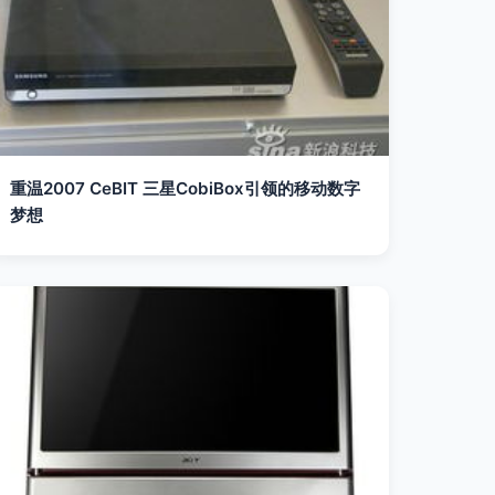
重温2007 CeBIT 三星CobiBox引领的移动数字
梦想