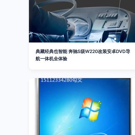
典藏经典也智能 奔驰S级W220改装安卓DVD导
航一体机全体验