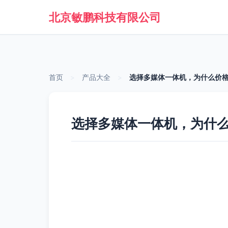
北京敏鹏科技有限公司
首页
>
产品大全
>
选择多媒体一体机，为什么价
选择多媒体一体机，为什