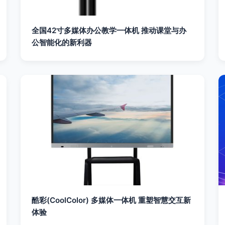
全国42寸多媒体办公教学一体机 推动课堂与办
公智能化的新利器
酷彩(CoolColor) 多媒体一体机 重塑智慧交互新
体验