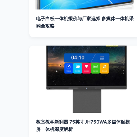
电子白板一体机报价与厂家选择 多媒体一体机采
购全攻略
教室教学新利器 75英寸JH750WA多媒体触摸
屏一体机深度解析