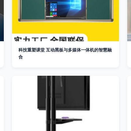
科技重塑课堂 互动黑板与多媒体一体机的智慧融
合