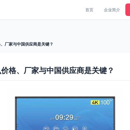
首页
企业简介
格、厂家与中国供应商是关键？
么价格、厂家与中国供应商是关键？